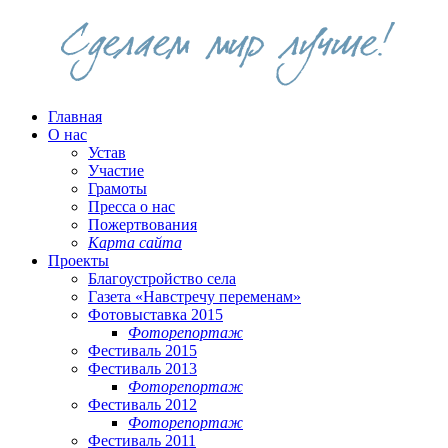
Главная
О нас
Устав
Участие
Грамоты
Пресса о нас
Пожертвования
Карта сайта
Проекты
Благоустройство села
Газета «Навстречу переменам»
Фотовыставка 2015
Фоторепортаж
Фестиваль 2015
Фестиваль 2013
Фоторепортаж
Фестиваль 2012
Фоторепортаж
Фестиваль 2011