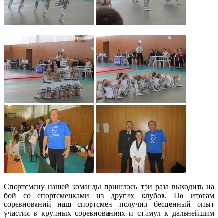
Спортсмену нашей команды пришлось три раза выходить на
бой со спортсменками из других клубов. По итогам
соревнований наш спортсмен получил бесценный опыт
участия в крупных соревнованиях и стимул к дальнейшим