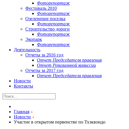
Фоторепортаж
Фестиваль 2010
Фоторепортаж
Озеленение поселка
Фоторепортаж
Строительство дороги
Фоторепортаж
Экопарк
Фоторепортаж
Деятельность
Отчеты за 2016 год
Отчет Председателя правления
Отчет Ревизионной комиссии
Отчеты за 2017 год
Отчет Председателя правления
Новости
Контакты
Главная
Новости
Участие в открытом первенстве по Тхэквондо