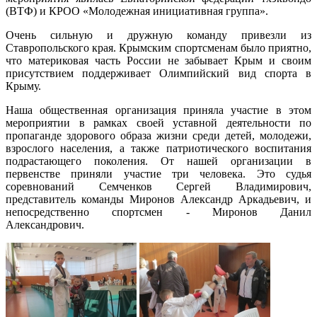
(ВТФ) и КРОО «Молодежная инициативная группа».
Очень сильную и дружную команду привезли из
Ставропольского края. Крымским спортсменам было приятно,
что материковая часть России не забывает Крым и своим
присутствием поддерживает Олимпийский вид спорта в
Крыму.
Наша общественная организация приняла участие в этом
мероприятии в рамках своей уставной деятельности по
пропаганде здорового образа жизни среди детей, молодежи,
взрослого населения, а также патриотического воспитания
подрастающего поколения. От нашей организации в
первенстве приняли участие три человека. Это судья
соревнований Семченков Сергей Владимирович,
представитель команды Миронов Александр Аркадьевич, и
непосредственно спортсмен - Миронов Данил
Александрович.