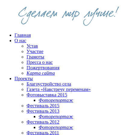
Главная
О нас
Устав
Участие
Грамоты
Пресса о нас
Пожертвования
Карта сайта
Проекты
Благоустройство села
Газета «Навстречу переменам»
Фотовыставка 2015
Фоторепортаж
Фестиваль 2015
Фестиваль 2013
Фоторепортаж
Фестиваль 2012
Фоторепортаж
Фестиваль 2011