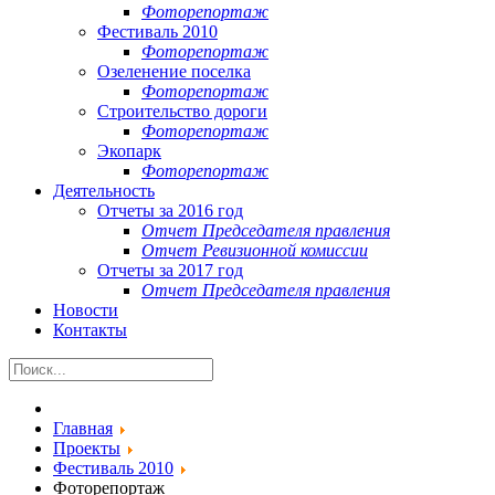
Фоторепортаж
Фестиваль 2010
Фоторепортаж
Озеленение поселка
Фоторепортаж
Строительство дороги
Фоторепортаж
Экопарк
Фоторепортаж
Деятельность
Отчеты за 2016 год
Отчет Председателя правления
Отчет Ревизионной комиссии
Отчеты за 2017 год
Отчет Председателя правления
Новости
Контакты
Главная
Проекты
Фестиваль 2010
Фоторепортаж