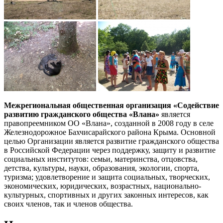
Межрегиональная общественная организация «Содействие
развитию гражданского общества «Влана»
является
правопреемником ОО «Влана», созданной в 2008 году в селе
Железнодорожное Бахчисарайского района Крыма. Основной
целью Организации является развитие гражданского общества
в Российской Федерации через поддержку, защиту и развитие
социальных институтов: семьи, материнства, отцовства,
детства, культуры, науки, образования, экологии, спорта,
туризма; удовлетворение и защита социальных, творческих,
экономических, юридических, возрастных, национально-
культурных, спортивных и других законных интересов, как
своих членов, так и членов общества.