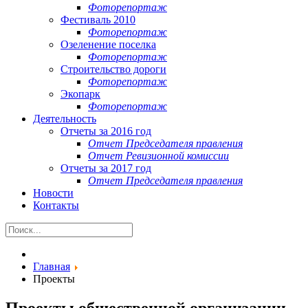
Фоторепортаж
Фестиваль 2010
Фоторепортаж
Озеленение поселка
Фоторепортаж
Строительство дороги
Фоторепортаж
Экопарк
Фоторепортаж
Деятельность
Отчеты за 2016 год
Отчет Председателя правления
Отчет Ревизионной комиссии
Отчеты за 2017 год
Отчет Председателя правления
Новости
Контакты
Главная
Проекты
Проекты общественной организации