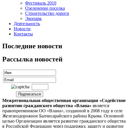
Фестиваль 2010
Озеленение поселка
Строительство дороги
Экопарк
Деятельность
Новости
Контакты
Последние новости
Рассылка новостей
Межрегиональная общественная организация «Содействие
развитию гражданского общества «Влана»
является
правопреемником ОО «Влана», созданной в 2008 году в селе
Железнодорожное Бахчисарайского района Крыма. Основной
целью Организации является развитие гражданского общества
в Российской Федерации через поддержку, защиту и развитие