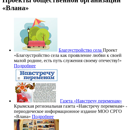
«Влана»
Благоустройство села
Проект
«Благоустройство села как проявление любви к своей
малой родине, есть путь служения своему отечеству!»
Подробнее
Газета «Навстречу переменам»
Крымская региональная газета «Навстречу переменам» -
периодическое информационное издание МОО СРГО
«Влана»
Подробнее