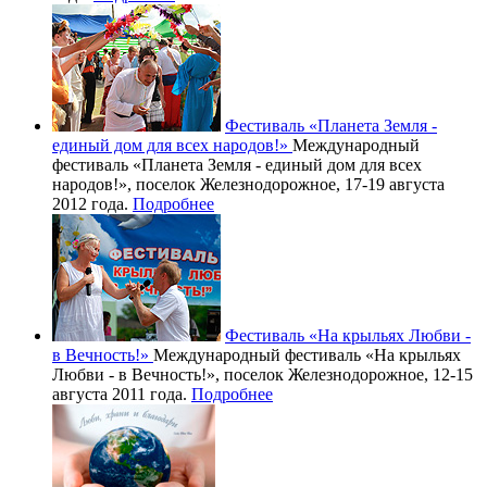
Фестиваль «Планета Земля -
единый дом для всех народов!»
Международный
фестиваль «Планета Земля - единый дом для всех
народов!», поселок Железнодорожное, 17-19 августа
2012 года.
Подробнее
Фестиваль «На крыльях Любви -
в Вечность!»
Международный фестиваль «На крыльях
Любви - в Вечность!», поселок Железнодорожное, 12-15
августа 2011 года.
Подробнее