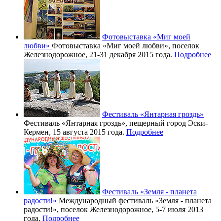
Фотовыставка «Миг моей
любви»
Фотовыставка «Миг моей любви», поселок
Железнодорожное, 21-31 декабря 2015 года.
Подробнее
Фестиваль «Янтарная гроздь»
Фестиваль «Янтарная гроздь», пещерный город Эски-
Кермен, 15 августа 2015 года.
Подробнее
Фестиваль «Земля - планета
радости!»
Международный фестиваль «Земля - планета
радости!», поселок Железнодорожное, 5-7 июля 2013
года.
Подробнее