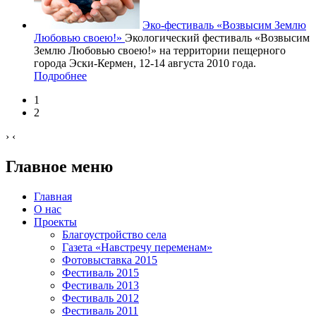
Эко-фестиваль «Возвысим Землю
Любовью своею!»
Экологический фестиваль «Возвысим
Землю Любовью своею!» на территории пещерного
города Эски-Кермен, 12-14 августа 2010 года.
Подробнее
1
2
›
‹
Главное меню
Главная
О нас
Проекты
Благоустройство села
Газета «Навстречу переменам»
Фотовыставка 2015
Фестиваль 2015
Фестиваль 2013
Фестиваль 2012
Фестиваль 2011