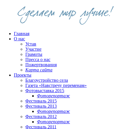
Главная
О нас
Устав
Участие
Грамоты
Пресса о нас
Пожертвования
Карта сайта
Проекты
Благоустройство села
Газета «Навстречу переменам»
Фотовыставка 2015
Фоторепортаж
Фестиваль 2015
Фестиваль 2013
Фоторепортаж
Фестиваль 2012
Фоторепортаж
Фестиваль 2011