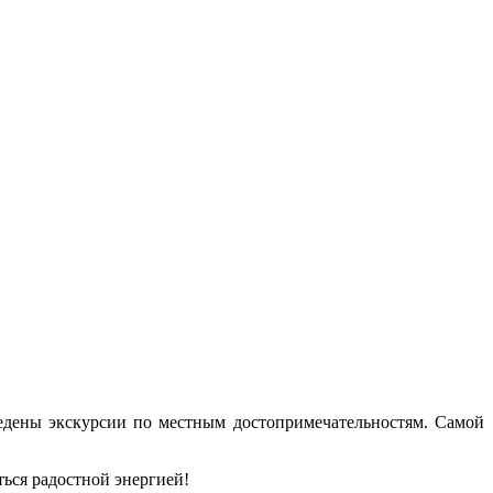
дены экскурсии по местным достопримечательностям. Самой
ться радостной энергией!