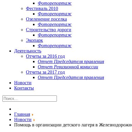
Фоторепортаж
Фестиваль 2010
Фоторепортаж
Озеленение поселка
Фоторепортаж
Строительство дороги
Фоторепортаж
Экопарк
Фоторепортаж
Деятельность
Отчеты за 2016 год
Отчет Председателя правления
Отчет Ревизионной комиссии
Отчеты за 2017 год
Отчет Председателя правления
Новости
Контакты
Главная
Новости
Помощь в организации детского лагеря в Железнодорож