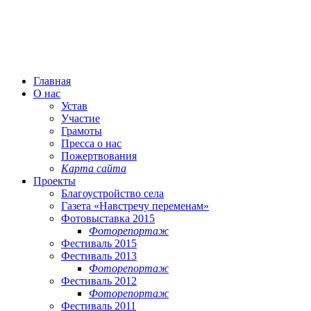
Главная
О нас
Устав
Участие
Грамоты
Пресса о нас
Пожертвования
Карта сайта
Проекты
Благоустройство села
Газета «Навстречу переменам»
Фотовыставка 2015
Фоторепортаж
Фестиваль 2015
Фестиваль 2013
Фоторепортаж
Фестиваль 2012
Фоторепортаж
Фестиваль 2011