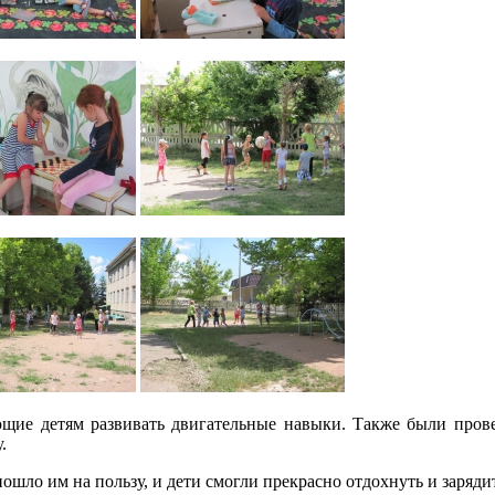
ие детям развивать двигательные навыки. Также были прове
.
пошло им на пользу, и дети смогли прекрасно отдохнуть и заряди