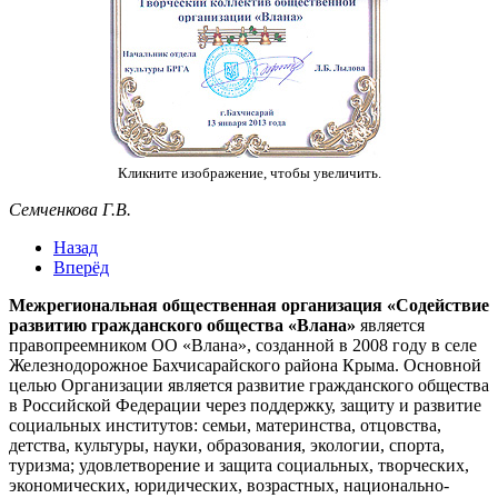
Кликните изображение, чтобы увеличить.
Семченкова Г.В.
Назад
Вперёд
Межрегиональная общественная организация «Содействие
развитию гражданского общества «Влана»
является
правопреемником ОО «Влана», созданной в 2008 году в селе
Железнодорожное Бахчисарайского района Крыма. Основной
целью Организации является развитие гражданского общества
в Российской Федерации через поддержку, защиту и развитие
социальных институтов: семьи, материнства, отцовства,
детства, культуры, науки, образования, экологии, спорта,
туризма; удовлетворение и защита социальных, творческих,
экономических, юридических, возрастных, национально-