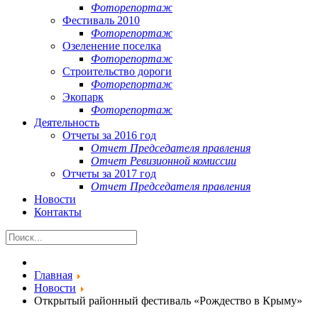
Фоторепортаж
Фестиваль 2010
Фоторепортаж
Озеленение поселка
Фоторепортаж
Строительство дороги
Фоторепортаж
Экопарк
Фоторепортаж
Деятельность
Отчеты за 2016 год
Отчет Председателя правления
Отчет Ревизионной комиссии
Отчеты за 2017 год
Отчет Председателя правления
Новости
Контакты
Главная
Новости
Открытый районный фестиваль «Рождество в Крыму»