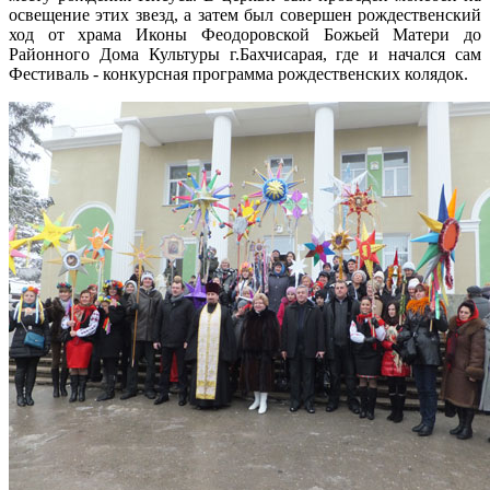
освещение этих звезд, а затем был совершен рождественский
ход от храма Иконы Феодоровской Божьей Матери до
Районного Дома Культуры г.Бахчисарая, где и начался сам
Фестиваль - конкурсная программа рождественских колядок.