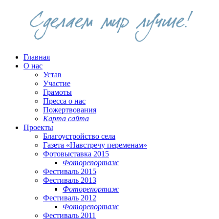
Главная
О нас
Устав
Участие
Грамоты
Пресса о нас
Пожертвования
Карта сайта
Проекты
Благоустройство села
Газета «Навстречу переменам»
Фотовыставка 2015
Фоторепортаж
Фестиваль 2015
Фестиваль 2013
Фоторепортаж
Фестиваль 2012
Фоторепортаж
Фестиваль 2011