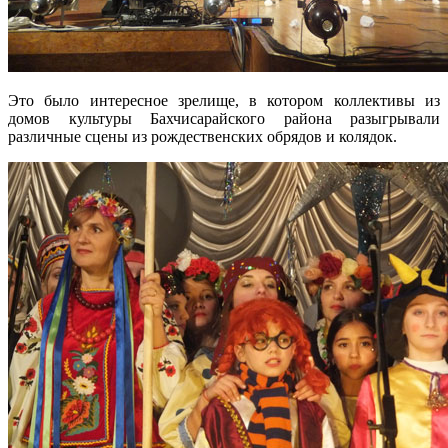
Это было интересное зрелище, в котором коллективы из
домов культуры Бахчисарайского района разыгрывали
различные сцены из рождественских обрядов и колядок.