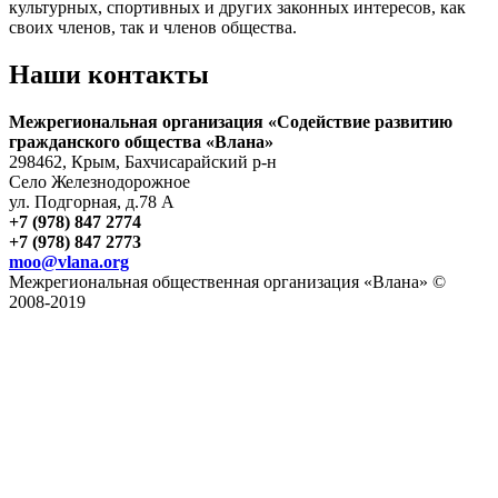
культурных, спортивных и других законных интересов, как
своих членов, так и членов общества.
Наши контакты
Межрегиональная организация «Содействие развитию
гражданского общества «Влана»
298462, Крым, Бахчисарайский р-н
Село Железнодорожное
ул. Подгорная, д.78 А
+7 (978) 847 2774
+7 (978) 847 2773
moo@vlana.org
Межрегиональная общественная организация «Влана» ©
2008-2019