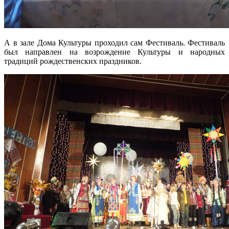
А в зале Дома Культуры проходил сам Фестиваль. Фестиваль
был направлен на возрождение Культуры и народных
традиций рождественских праздников.