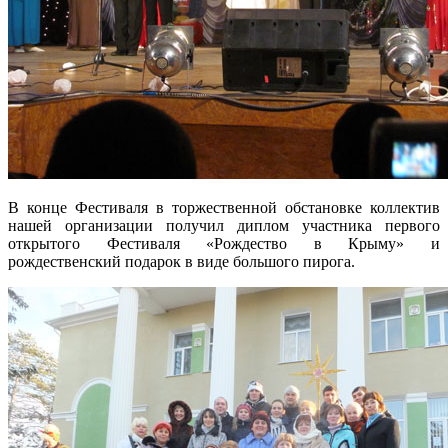
В конце Фестиваля в торжественной обстановке коллектив
нашей организации получил диплом участника первого
открытого Фестиваля «Рождество в Крыму» и
рождественский подарок в виде большого пирога.