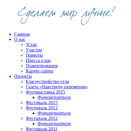
Главная
О нас
Устав
Участие
Грамоты
Пресса о нас
Пожертвования
Карта сайта
Проекты
Благоустройство села
Газета «Навстречу переменам»
Фотовыставка 2015
Фоторепортаж
Фестиваль 2015
Фестиваль 2013
Фоторепортаж
Фестиваль 2012
Фоторепортаж
Фестиваль 2011