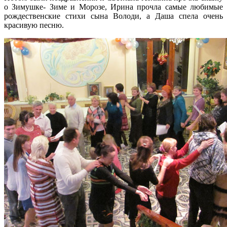
о Зимушке- Зиме и Морозе, Ирина прочла самые любимые
рождественские стихи сына Володи, а Даша спела очень
красивую песню.