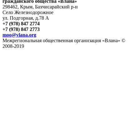
гражданского общества «Влана»
298462, Крым, Бахчисарайский р-н
Село Железнодорожное
ул. Подгорная, д.78 А
+7 (978) 847 2774
+7 (978) 847 2773
moo@vlana.org
Межрегиональная общественная организация «Влана» ©
2008-2019