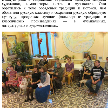
художники, композиторы, поэты и музыканты. Они
обратились к теме обрядовых традиций и истоков, чем
обогатили русскую классику и сохранили русскую обрядовую
культуру, продолжая лучшие фольклорные традиции в
классических произведениях — в музыкальных,
литературных и художественных.