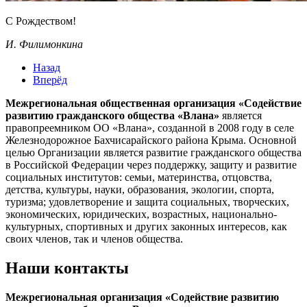
С Рождеством!
И. Филимонкина
Назад
Вперёд
Межрегиональная общественная организация «Содействие
развитию гражданского общества «Влана»
является
правопреемником ОО «Влана», созданной в 2008 году в селе
Железнодорожное Бахчисарайского района Крыма. Основной
целью Организации является развитие гражданского общества
в Российской Федерации через поддержку, защиту и развитие
социальных институтов: семьи, материнства, отцовства,
детства, культуры, науки, образования, экологии, спорта,
туризма; удовлетворение и защита социальных, творческих,
экономических, юридических, возрастных, национально-
культурных, спортивных и других законных интересов, как
своих членов, так и членов общества.
Наши контакты
Межрегиональная организация «Содействие развитию