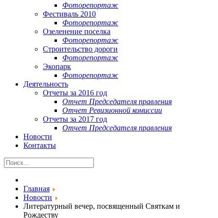
Фоторепортаж
Фестиваль 2010
Фоторепортаж
Озеленение поселка
Фоторепортаж
Строительство дороги
Фоторепортаж
Экопарк
Фоторепортаж
Деятельность
Отчеты за 2016 год
Отчет Председателя правления
Отчет Ревизионной комиссии
Отчеты за 2017 год
Отчет Председателя правления
Новости
Контакты
Главная
Новости
Литературный вечер, посвященный Святкам и
Рождеству