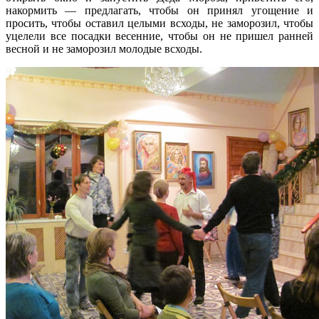
накормить — предлагать, чтобы он принял угощение и
просить, чтобы оставил целыми всходы, не заморозил, чтобы
уцелели все посадки весенние, чтобы он не пришел ранней
весной и не заморозил молодые всходы.