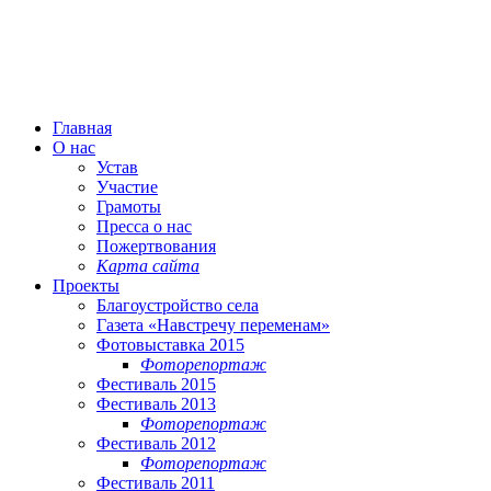
Главная
О нас
Устав
Участие
Грамоты
Пресса о нас
Пожертвования
Карта сайта
Проекты
Благоустройство села
Газета «Навстречу переменам»
Фотовыставка 2015
Фоторепортаж
Фестиваль 2015
Фестиваль 2013
Фоторепортаж
Фестиваль 2012
Фоторепортаж
Фестиваль 2011