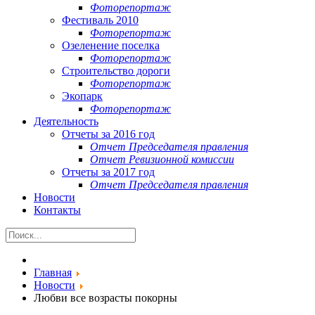
Фоторепортаж
Фестиваль 2010
Фоторепортаж
Озеленение поселка
Фоторепортаж
Строительство дороги
Фоторепортаж
Экопарк
Фоторепортаж
Деятельность
Отчеты за 2016 год
Отчет Председателя правления
Отчет Ревизионной комиссии
Отчеты за 2017 год
Отчет Председателя правления
Новости
Контакты
Главная
Новости
Любви все возрасты покорны