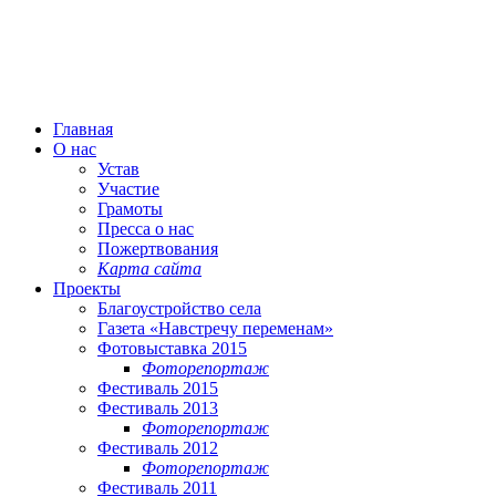
Главная
О нас
Устав
Участие
Грамоты
Пресса о нас
Пожертвования
Карта сайта
Проекты
Благоустройство села
Газета «Навстречу переменам»
Фотовыставка 2015
Фоторепортаж
Фестиваль 2015
Фестиваль 2013
Фоторепортаж
Фестиваль 2012
Фоторепортаж
Фестиваль 2011