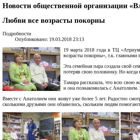
Новости общественной организации «В
Любви все возрасты покорны
Подробности
Опубликовано: 19.03.2018 23:13
19 марта 2018 года в ТЦ «Атриум»
возрасты покорны», т.к. главными
Эта семейная пара создала свой се
потеряв свою половинку. Но когда 
Тамара рассказала, что всю свою ж
и она познакомилась с Анатолием. 
Вместе с Анатолием они живут уже более 5 лет. Радостно смот
сколькими друзьями они обзавелись, скольким людям помогают