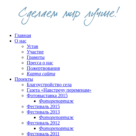
Главная
О нас
Устав
Участие
Грамоты
Пресса о нас
Пожертвования
Карта сайта
Проекты
Благоустройство села
Газета «Навстречу переменам»
Фотовыставка 2015
Фоторепортаж
Фестиваль 2015
Фестиваль 2013
Фоторепортаж
Фестиваль 2012
Фоторепортаж
Фестиваль 2011