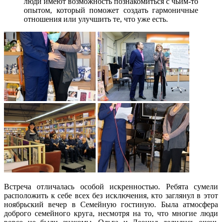
люди имеют возможность познакомиться с чьим-то
опытом, который поможет создать гармоничные
отношения или улучшить те, что уже есть.
Встреча отличалась особой искренностью. Ребята сумели
расположить к себе всех без исключения, кто заглянул в этот
ноябрьский вечер в Семейную гостиную. Была атмосфера
доброго семейного круга, несмотря на то, что многие люди