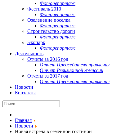
Фоторепортаж
Фестиваль 2010
Фоторепортаж
Озеленение поселка
Фоторепортаж
Строительство дороги
Фоторепортаж
Экопарк
Фоторепортаж
Деятельность
Отчеты за 2016 год
Отчет Председателя правления
Отчет Ревизионной комиссии
Отчеты за 2017 год
Отчет Председателя правления
Новости
Контакты
Главная
Новости
Новая встреча в семейной гостиной