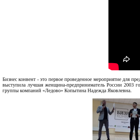
Бизнес конвент - это первое проведенное мероприятие для п
выступила лучшая женщина-предприниматель России 2003 г
группы компаний «Ледово» Копытина Надежда Яковлевна.