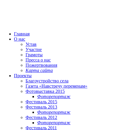
Главная
О нас
Устав
Участие
Грамоты
Пресса о нас
Пожертвования
Карта сайта
Проекты
Благоустройство села
Газета «Навстречу переменам»
Фотовыставка 2015
Фоторепортаж
Фестиваль 2015
Фестиваль 2013
Фоторепортаж
Фестиваль 2012
Фоторепортаж
Фестиваль 2011