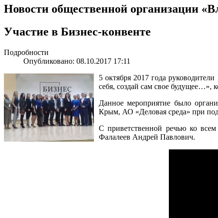
Новости общественной организации «В
Участие в Бизнес-конвенте
Подробности
Опубликовано: 08.10.2017 17:11
5 октября 2017 года руководител
себя, создай сам свое будущее…»,
Данное мероприятие было орган
Крым, АО «Деловая среда» при по
С приветственной речью ко всем
Фалалеев Андрей Павлович.