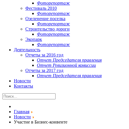
Фоторепортаж
Фестиваль 2010
Фоторепортаж
Озеленение поселка
Фоторепортаж
Строительство дороги
Фоторепортаж
Экопарк
Фоторепортаж
Деятельность
Отчеты за 2016 год
Отчет Председателя правления
Отчет Ревизионной комиссии
Отчеты за 2017 год
Отчет Председателя правления
Новости
Контакты
Главная
Новости
Участие в Бизнес-конвенте