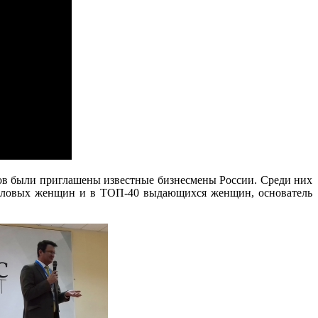
ров были приглашены известные бизнесмены России. Среди них
деловых женщин и в ТОП-40 выдающихся женщин, основатель