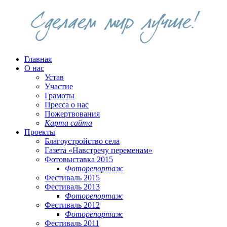
Главная
О нас
Устав
Участие
Грамоты
Пресса о нас
Пожертвования
Карта сайта
Проекты
Благоустройство села
Газета «Навстречу переменам»
Фотовыставка 2015
Фоторепортаж
Фестиваль 2015
Фестиваль 2013
Фоторепортаж
Фестиваль 2012
Фоторепортаж
Фестиваль 2011