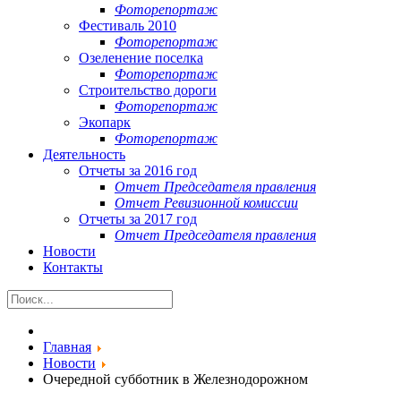
Фоторепортаж
Фестиваль 2010
Фоторепортаж
Озеленение поселка
Фоторепортаж
Строительство дороги
Фоторепортаж
Экопарк
Фоторепортаж
Деятельность
Отчеты за 2016 год
Отчет Председателя правления
Отчет Ревизионной комиссии
Отчеты за 2017 год
Отчет Председателя правления
Новости
Контакты
Главная
Новости
Очередной субботник в Железнодорожном