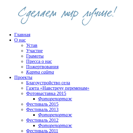
Главная
О нас
Устав
Участие
Грамоты
Пресса о нас
Пожертвования
Карта сайта
Проекты
Благоустройство села
Газета «Навстречу переменам»
Фотовыставка 2015
Фоторепортаж
Фестиваль 2015
Фестиваль 2013
Фоторепортаж
Фестиваль 2012
Фоторепортаж
Фестиваль 2011