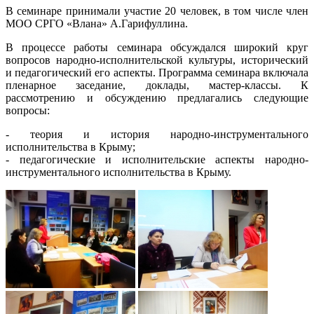
В семинаре принимали участие 20 человек, в том числе член
МОО СРГО «Влана» А.Гарифуллина.
В процессе работы семинара обсуждался широкий круг
вопросов народно-исполнительской культуры, исторический
и педагогический его аспекты. Программа семинара включала
пленарное заседание, доклады, мастер-классы. К
рассмотрению и обсуждению предлагались следующие
вопросы:
- теория и история народно-инструментального
исполнительства в Крыму;
- педагогические и исполнительские аспекты народно-
инструментального исполнительства в Крыму.