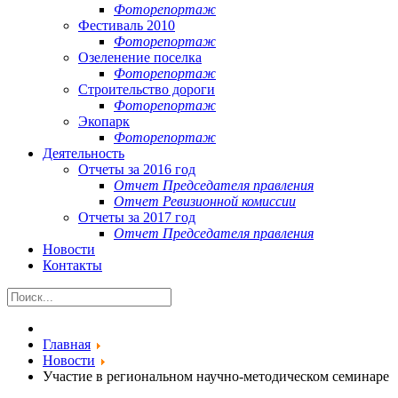
Фоторепортаж
Фестиваль 2010
Фоторепортаж
Озеленение поселка
Фоторепортаж
Строительство дороги
Фоторепортаж
Экопарк
Фоторепортаж
Деятельность
Отчеты за 2016 год
Отчет Председателя правления
Отчет Ревизионной комиссии
Отчеты за 2017 год
Отчет Председателя правления
Новости
Контакты
Главная
Новости
Участие в региональном научно-методическом семинаре