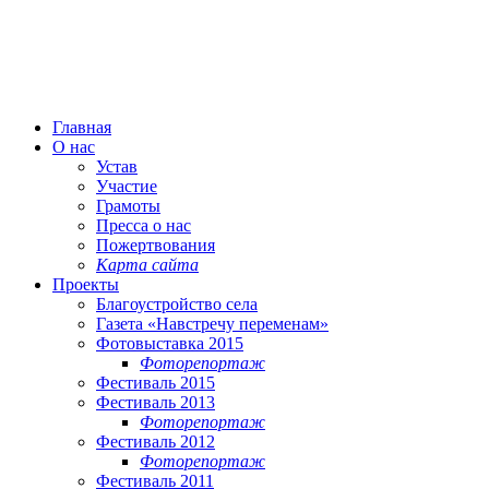
Главная
О нас
Устав
Участие
Грамоты
Пресса о нас
Пожертвования
Карта сайта
Проекты
Благоустройство села
Газета «Навстречу переменам»
Фотовыставка 2015
Фоторепортаж
Фестиваль 2015
Фестиваль 2013
Фоторепортаж
Фестиваль 2012
Фоторепортаж
Фестиваль 2011