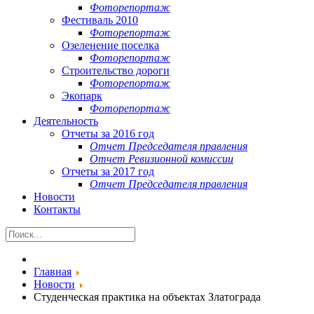
Фоторепортаж
Фестиваль 2010
Фоторепортаж
Озеленение поселка
Фоторепортаж
Строительство дороги
Фоторепортаж
Экопарк
Фоторепортаж
Деятельность
Отчеты за 2016 год
Отчет Председателя правления
Отчет Ревизионной комиссии
Отчеты за 2017 год
Отчет Председателя правления
Новости
Контакты
Главная
Новости
Студенческая практика на объектах Златограда