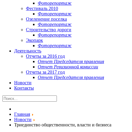
Фоторепортаж
Фестиваль 2010
Фоторепортаж
Озеленение поселка
Фоторепортаж
Строительство дороги
Фоторепортаж
Экопарк
Фоторепортаж
Деятельность
Отчеты за 2016 год
Отчет Председателя правления
Отчет Ревизионной комиссии
Отчеты за 2017 год
Отчет Председателя правления
Новости
Контакты
Главная
Новости
Триединство общественности, власти и бизнеса