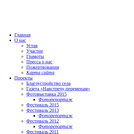
Главная
О нас
Устав
Участие
Грамоты
Пресса о нас
Пожертвования
Карта сайта
Проекты
Благоустройство села
Газета «Навстречу переменам»
Фотовыставка 2015
Фоторепортаж
Фестиваль 2015
Фестиваль 2013
Фоторепортаж
Фестиваль 2012
Фоторепортаж
Фестиваль 2011