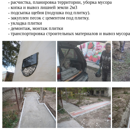
- расчистка, планировка территории, уборка мусора
- копка и вывоз лишней земли 2м3
- подсыпка щебня (подушка под плитку).
- закуплен песок с цементом под плитку.
- укладка плитки
- демонтаж, монтаж плитки
- транспортировка строительных материалов и вывоз мусора