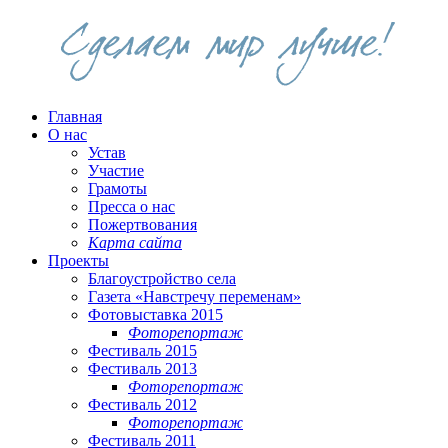
Главная
О нас
Устав
Участие
Грамоты
Пресса о нас
Пожертвования
Карта сайта
Проекты
Благоустройство села
Газета «Навстречу переменам»
Фотовыставка 2015
Фоторепортаж
Фестиваль 2015
Фестиваль 2013
Фоторепортаж
Фестиваль 2012
Фоторепортаж
Фестиваль 2011