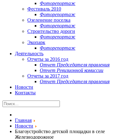
Фоторепортаж
Фестиваль 2010
Фоторепортаж
Озеленение поселка
Фоторепортаж
Строительство дороги
Фоторепортаж
Экопарк
Фоторепортаж
Деятельность
Отчеты за 2016 год
Отчет Председателя правления
Отчет Ревизионной комиссии
Отчеты за 2017 год
Отчет Председателя правления
Новости
Контакты
Главная
Новости
Благоустройство детской площадки в селе
Железнодорожное