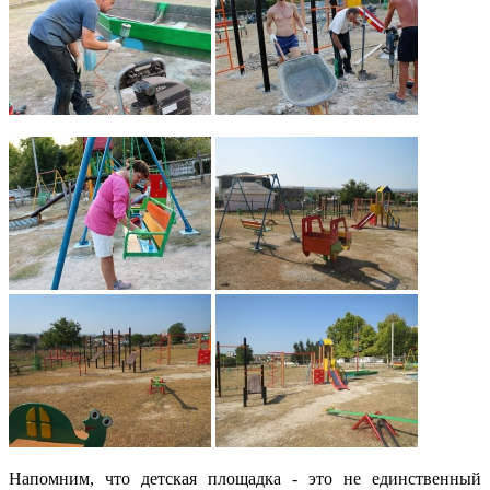
Напомним, что детская площадка - это не единственный