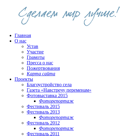
Главная
О нас
Устав
Участие
Грамоты
Пресса о нас
Пожертвования
Карта сайта
Проекты
Благоустройство села
Газета «Навстречу переменам»
Фотовыставка 2015
Фоторепортаж
Фестиваль 2015
Фестиваль 2013
Фоторепортаж
Фестиваль 2012
Фоторепортаж
Фестиваль 2011