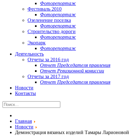
Фоторепортаж
Фестиваль 2010
Фоторепортаж
Озеленение поселка
Фоторепортаж
Строительство дороги
Фоторепортаж
Экопарк
Фоторепортаж
Деятельность
Отчеты за 2016 год
Отчет Председателя правления
Отчет Ревизионной комиссии
Отчеты за 2017 год
Отчет Председателя правления
Новости
Контакты
Главная
Новости
Демонстрация вязаных изделий Тамары Ларионовой