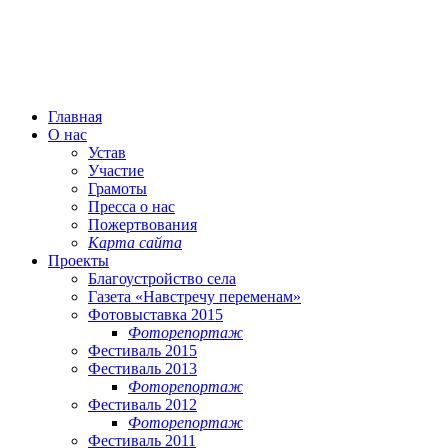
Главная
О нас
Устав
Участие
Грамоты
Пресса о нас
Пожертвования
Карта сайта
Проекты
Благоустройство села
Газета «Навстречу переменам»
Фотовыставка 2015
Фоторепортаж
Фестиваль 2015
Фестиваль 2013
Фоторепортаж
Фестиваль 2012
Фоторепортаж
Фестиваль 2011