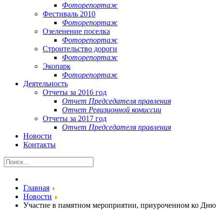
Фоторепортаж
Фестиваль 2010
Фоторепортаж
Озеленение поселка
Фоторепортаж
Строительство дороги
Фоторепортаж
Экопарк
Фоторепортаж
Деятельность
Отчеты за 2016 год
Отчет Председателя правления
Отчет Ревизионной комиссии
Отчеты за 2017 год
Отчет Председателя правления
Новости
Контакты
Главная
Новости
Участие в памятном мероприятии, приуроченном ко Дню