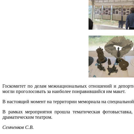
Госкомитет по делам межнациональных отношений и депорти
могли проголосовать за наиболее понравившийся им макет.
В настоящий момент на территории мемориала на специальной 
В рамках мероприятия прошла тематическая фотовыставка, 
драматическим театром.
Семченков С.В.