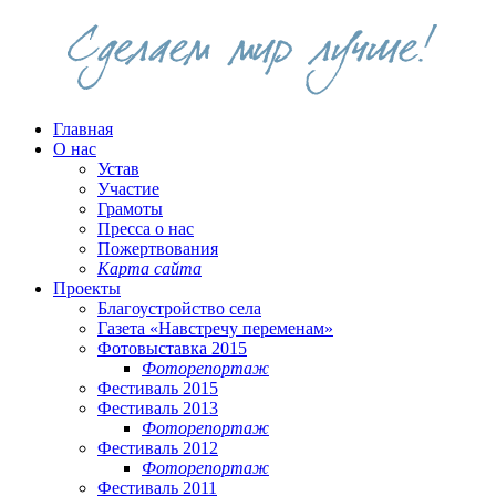
Главная
О нас
Устав
Участие
Грамоты
Пресса о нас
Пожертвования
Карта сайта
Проекты
Благоустройство села
Газета «Навстречу переменам»
Фотовыставка 2015
Фоторепортаж
Фестиваль 2015
Фестиваль 2013
Фоторепортаж
Фестиваль 2012
Фоторепортаж
Фестиваль 2011