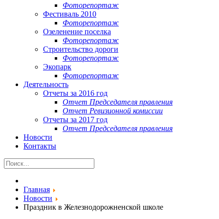
Фоторепортаж
Фестиваль 2010
Фоторепортаж
Озеленение поселка
Фоторепортаж
Строительство дороги
Фоторепортаж
Экопарк
Фоторепортаж
Деятельность
Отчеты за 2016 год
Отчет Председателя правления
Отчет Ревизионной комиссии
Отчеты за 2017 год
Отчет Председателя правления
Новости
Контакты
Главная
Новости
Праздник в Железнодорожненской школе