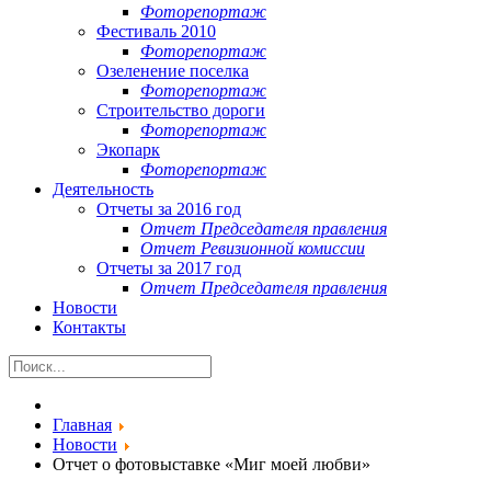
Фоторепортаж
Фестиваль 2010
Фоторепортаж
Озеленение поселка
Фоторепортаж
Строительство дороги
Фоторепортаж
Экопарк
Фоторепортаж
Деятельность
Отчеты за 2016 год
Отчет Председателя правления
Отчет Ревизионной комиссии
Отчеты за 2017 год
Отчет Председателя правления
Новости
Контакты
Главная
Новости
Отчет о фотовыставке «Миг моей любви»