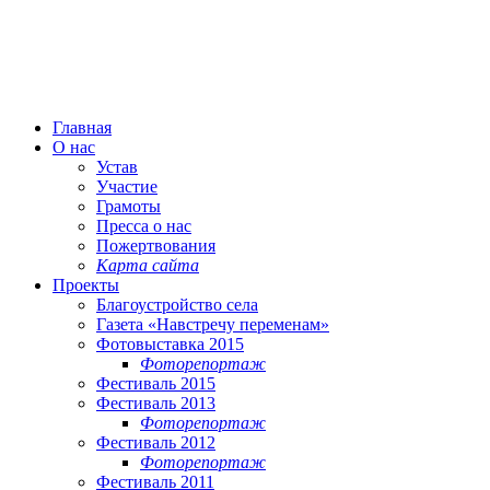
Главная
О нас
Устав
Участие
Грамоты
Пресса о нас
Пожертвования
Карта сайта
Проекты
Благоустройство села
Газета «Навстречу переменам»
Фотовыставка 2015
Фоторепортаж
Фестиваль 2015
Фестиваль 2013
Фоторепортаж
Фестиваль 2012
Фоторепортаж
Фестиваль 2011