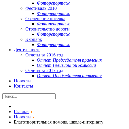
Фоторепортаж
Фестиваль 2010
Фоторепортаж
Озеленение поселка
Фоторепортаж
Строительство дороги
Фоторепортаж
Экопарк
Фоторепортаж
Деятельность
Отчеты за 2016 год
Отчет Председателя правления
Отчет Ревизионной комиссии
Отчеты за 2017 год
Отчет Председателя правления
Новости
Контакты
Главная
Новости
Благотворительная помощь школе-интернату