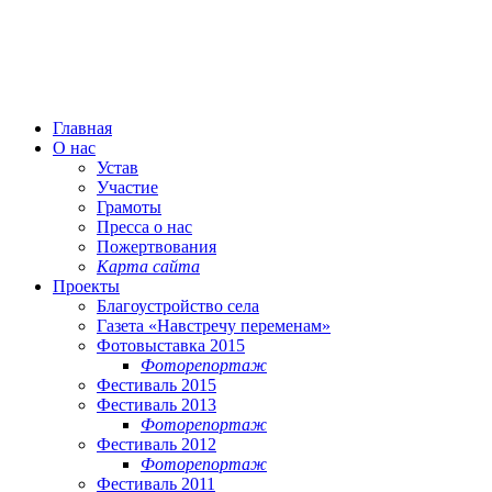
Главная
О нас
Устав
Участие
Грамоты
Пресса о нас
Пожертвования
Карта сайта
Проекты
Благоустройство села
Газета «Навстречу переменам»
Фотовыставка 2015
Фоторепортаж
Фестиваль 2015
Фестиваль 2013
Фоторепортаж
Фестиваль 2012
Фоторепортаж
Фестиваль 2011