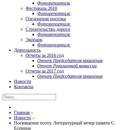
Фоторепортаж
Фестиваль 2010
Фоторепортаж
Озеленение поселка
Фоторепортаж
Строительство дороги
Фоторепортаж
Экопарк
Фоторепортаж
Деятельность
Отчеты за 2016 год
Отчет Председателя правления
Отчет Ревизионной комиссии
Отчеты за 2017 год
Отчет Председателя правления
Новости
Контакты
Главная
Новости
Посвящение поэту. Литературный вечер памяти С.
Есенина