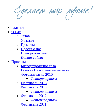
Главная
О нас
Устав
Участие
Грамоты
Пресса о нас
Пожертвования
Карта сайта
Проекты
Благоустройство села
Газета «Навстречу переменам»
Фотовыставка 2015
Фоторепортаж
Фестиваль 2015
Фестиваль 2013
Фоторепортаж
Фестиваль 2012
Фоторепортаж
Фестиваль 2011