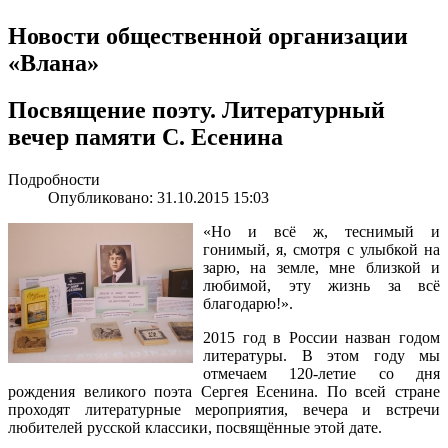
Новости общественной организации
«Влана»
Посвящение поэту. Литературный
вечер памяти С. Есенина
Подробности
Опубликовано: 31.10.2015 15:03
«Но и всё ж, теснимый и
гонимый, я, смотря с улыбкой на
зарю, на земле, мне близкой и
любимой, эту жизнь за всё
благодарю!».
2015 год в России назван годом
литературы. В этом году мы
отмечаем 120-летие со дня
рождения великого поэта Сергея Есенина. По всей стране
проходят литературные мероприятия, вечера и встречи
любителей русской классики, посвящённые этой дате.