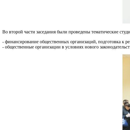
Во второй части заседания были проведены тематические студи
- финансирование общественных организаций, подготовка к ре
- общественные организации в условиях нового законодательст