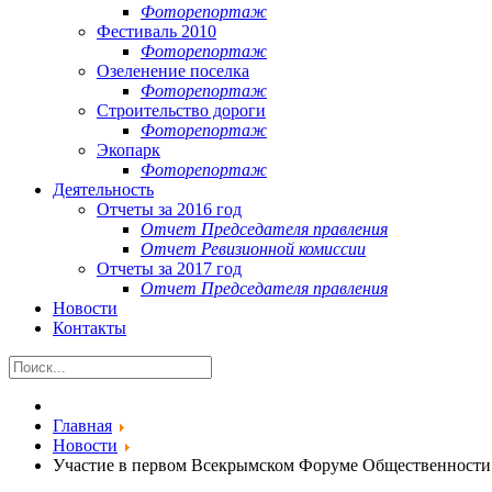
Фоторепортаж
Фестиваль 2010
Фоторепортаж
Озеленение поселка
Фоторепортаж
Строительство дороги
Фоторепортаж
Экопарк
Фоторепортаж
Деятельность
Отчеты за 2016 год
Отчет Председателя правления
Отчет Ревизионной комиссии
Отчеты за 2017 год
Отчет Председателя правления
Новости
Контакты
Главная
Новости
Участие в первом Всекрымском Форуме Общественности