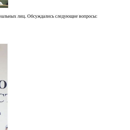
циальных лиц. Обсуждались следующие вопросы: