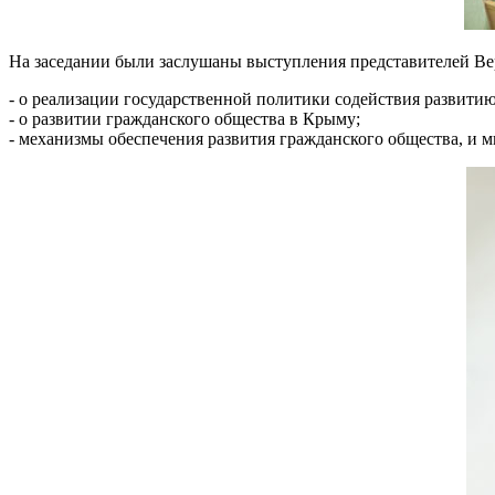
На заседании были заслушаны выступления представителей В
- о реализации государственной политики содействия развити
- о развитии гражданского общества в Крыму;
- механизмы обеспечения развития гражданского общества, и м