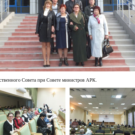
ственного Совета при Совете министров АРК.