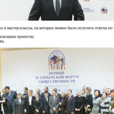
и и мастер-классы, на которых можно было получить ответы по 
ализации проектов;
ва.