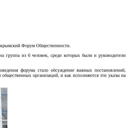
Всекрымский Форум Общественности.
а группа из 6 человек, среди которых были и руководители
оведения форума стало обсуждение важных постановлений,
 общественных организаций, и как исполняются эти указы на