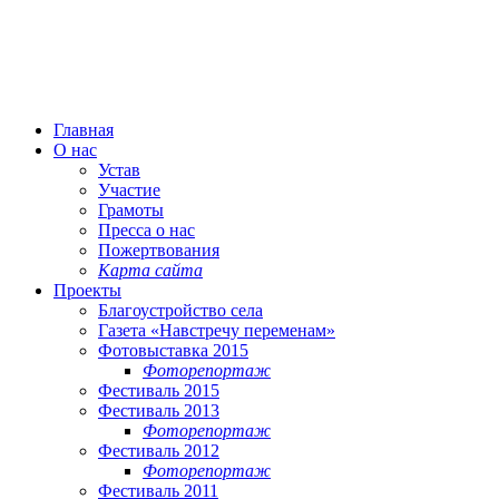
Главная
О нас
Устав
Участие
Грамоты
Пресса о нас
Пожертвования
Карта сайта
Проекты
Благоустройство села
Газета «Навстречу переменам»
Фотовыставка 2015
Фоторепортаж
Фестиваль 2015
Фестиваль 2013
Фоторепортаж
Фестиваль 2012
Фоторепортаж
Фестиваль 2011