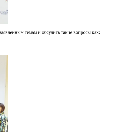
заявленным темам и обсудить такие вопросы как: