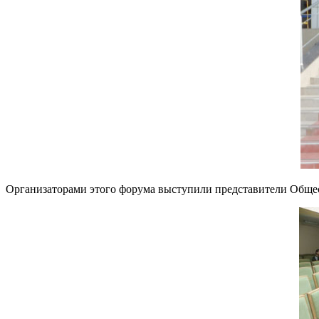
Организаторами этого форума выступили представители Обще