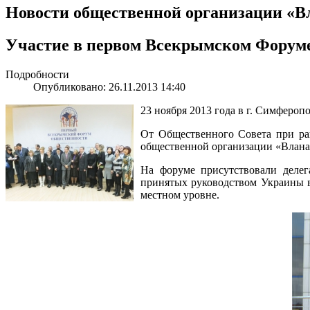
Новости общественной организации «В
Участие в первом Всекрымском Форум
Подробности
Опубликовано: 26.11.2013 14:40
23 ноября 2013 года в г. Симферо
От Общественного Совета при рай
общественной организации «Влана»
На форуме присутствовали деле
принятых руководством Украины в
местном уровне.