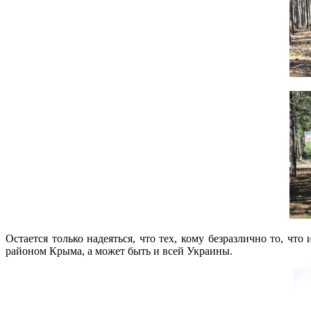
Остается только надеяться, что тех, кому безразлично то, ч
районом Крыма, а может быть и всей Украины.