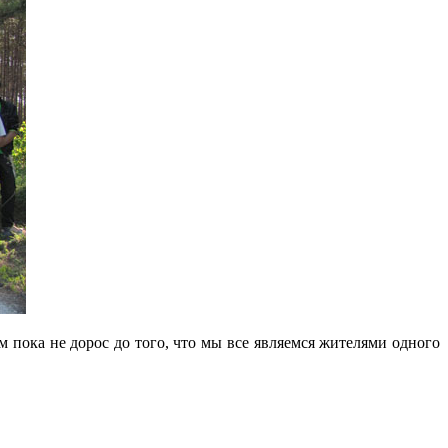
ем пока не дорос до того, что мы все являемся жителями одного