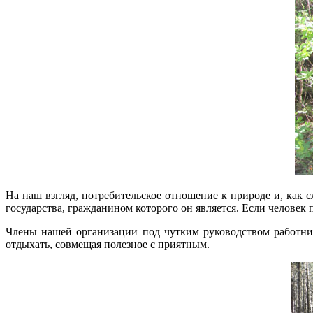
На наш взгляд, потребительское отношение к природе и, как с
государства, гражданином которого он является. Если человек
Члены нашей организации под чутким руководством работник
отдыхать, совмещая полезное с приятным.