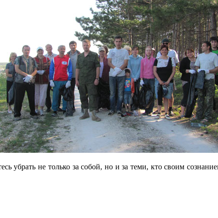
сь убрать не только за собой, но и за теми, кто своим сознани