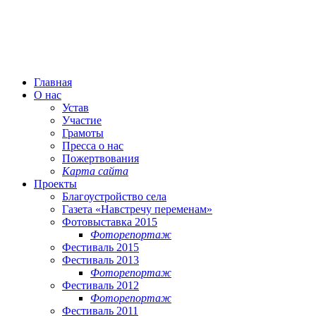
Главная
О нас
Устав
Участие
Грамоты
Пресса о нас
Пожертвования
Карта сайта
Проекты
Благоустройство села
Газета «Навстречу переменам»
Фотовыставка 2015
Фоторепортаж
Фестиваль 2015
Фестиваль 2013
Фоторепортаж
Фестиваль 2012
Фоторепортаж
Фестиваль 2011