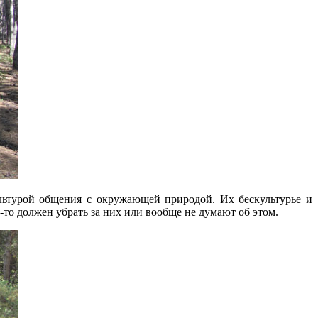
ультурой общения с окружающей природой. Их бескультурье и
-то должен убрать за них или вообще не думают об этом.