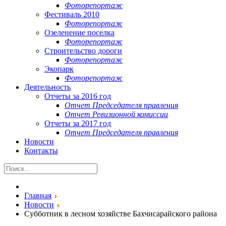
Фоторепортаж
Фестиваль 2010
Фоторепортаж
Озеленение поселка
Фоторепортаж
Строительство дороги
Фоторепортаж
Экопарк
Фоторепортаж
Деятельность
Отчеты за 2016 год
Отчет Председателя правления
Отчет Ревизионной комиссии
Отчеты за 2017 год
Отчет Председателя правления
Новости
Контакты
Главная
Новости
Субботник в лесном хозяйстве Бахчисарайского района