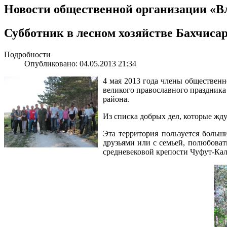
Новости общественной организации «В
Субботник в лесном хозяйстве Бахчиса
Подробности
Опубликовано: 04.05.2013 21:34
4 мая 2013 года члены общественн
великого православного праздника 
района.
Из списка добрых дел, которые жду
Эта территория пользуется больш
друзьями или с семьей, полюбоват
средневековой крепости Чуфут-Кале