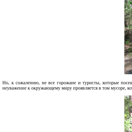
Но, к сожалению, не все горожане и туристы, которые посе
неуважение к окружающему миру проявляется в том мусоре, кото