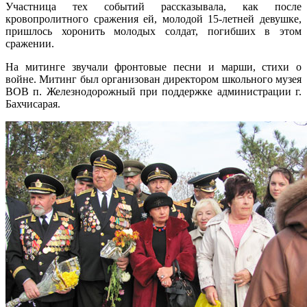
Участница тех событий рассказывала, как после
кровопролитного сражения ей, молодой 15-летней девушке,
пришлось хоронить молодых солдат, погибших в этом
сражении.
На митинге звучали фронтовые песни и марши, стихи о
войне. Митинг был организован директором школьного музея
ВОВ п. Железнодорожный при поддержке администрации г.
Бахчисарая.