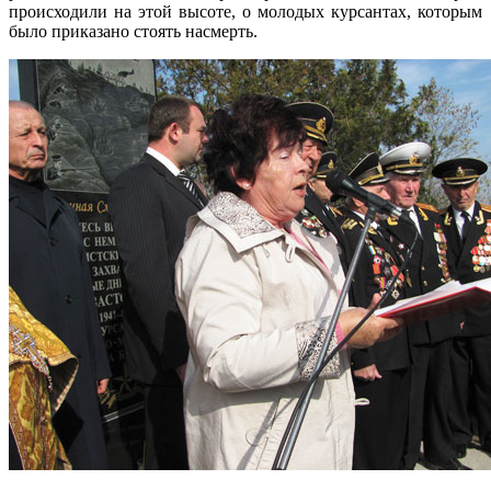
происходили на этой высоте, о молодых курсантах, которым
было приказано стоять насмерть.