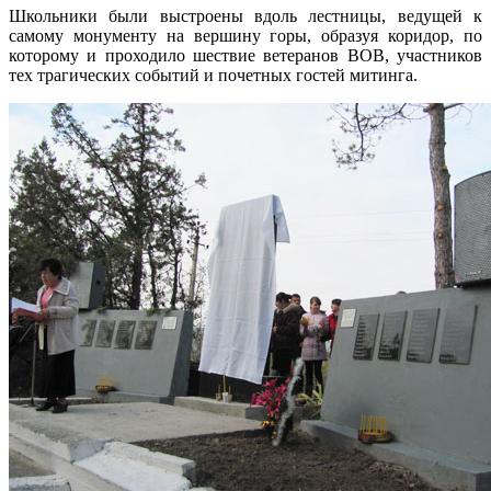
Школьники были выстроены вдоль лестницы, ведущей к
самому монументу на вершину горы, образуя коридор, по
которому и проходило шествие ветеранов ВОВ, участников
тех трагических событий и почетных гостей митинга.