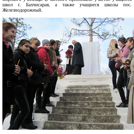
школ г. Бахчисарая, а также учащиеся школы пос.
Железнодорожный.