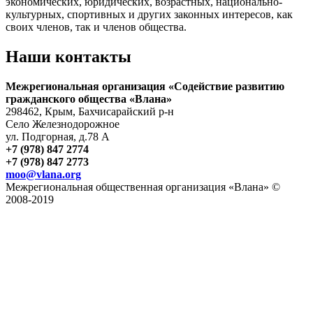
экономических, юридических, возрастных, национально-
культурных, спортивных и других законных интересов, как
своих членов, так и членов общества.
Наши контакты
Межрегиональная организация «Содействие развитию
гражданского общества «Влана»
298462, Крым, Бахчисарайский р-н
Село Железнодорожное
ул. Подгорная, д.78 А
+7 (978) 847 2774
+7 (978) 847 2773
moo@vlana.org
Межрегиональная общественная организация «Влана» ©
2008-2019