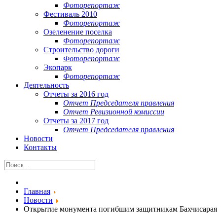
Фоторепортаж
Фестиваль 2010
Фоторепортаж
Озеленение поселка
Фоторепортаж
Строительство дороги
Фоторепортаж
Экопарк
Фоторепортаж
Деятельность
Отчеты за 2016 год
Отчет Председателя правления
Отчет Ревизионной комиссии
Отчеты за 2017 год
Отчет Председателя правления
Новости
Контакты
Главная
Новости
Открытие монумента погибшим защитникам Бахчисарая